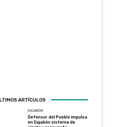
LTIMOS ARTÍCULOS
DAJABÓN
Defensor del Pueblo impulsa
en Dajabón sistema de