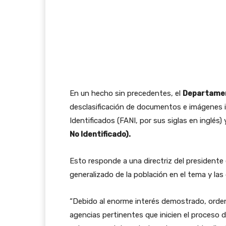
En un hecho sin precedentes, el
Departamen
desclasificación de documentos e imágenes
Identificados (FANI, por sus siglas en inglé
No Identificado).
Esto responde a una directriz del presidente
generalizado de la población en el tema y las 
“Debido al enorme interés demostrado, orden
agencias pertinentes que inicien el proceso d