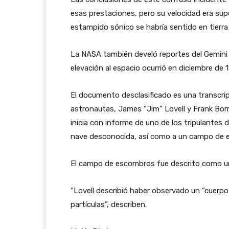
esas prestaciones, pero su velocidad era sup
estampido sónico se habría sentido en tierra
La NASA también develó reportes del Gemini 7
elevación al espacio ocurrió en diciembre de 
El documento desclasificado es una transcrip
astronautas, James “Jim” Lovell y Frank Borm
inicia con informe de uno de los tripulantes d
nave desconocida, así como a un campo de 
El campo de escombros fue descrito como u
“Lovell describió haber observado un “cuerpo 
partículas”, describen.