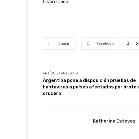
Listín Diario
Facebook
X
Cuota
ARTÍCULO ANTERIOR
Argentina pone a disposición pruebas de
hantavirus a países afectados por brote 
crucero
Katherine Estevez