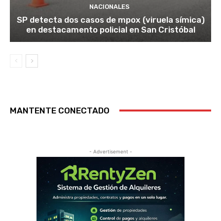
NACIONALES
SP detecta dos casos de mpox (viruela símica)
en destacamento policial en San Cristóbal
MANTENTE CONECTADO
- Advertisement -