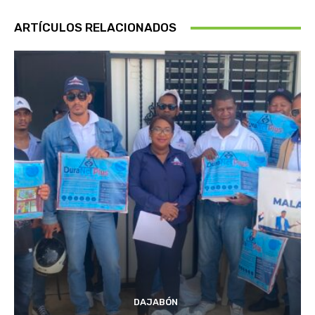
ARTÍCULOS RELACIONADOS
DAJABÓN