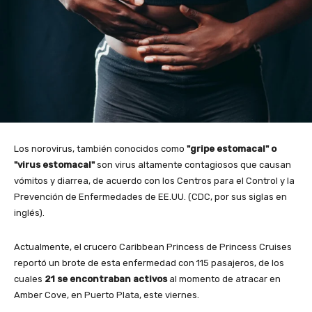
Los norovirus, también conocidos como
"gripe estomacal" o
"virus estomacal"
son virus altamente contagiosos que causan
vómitos y diarrea, de acuerdo con los Centros para el Control y la
Prevención de Enfermedades de EE.UU. (CDC, por sus siglas en
inglés).
Actualmente, el crucero Caribbean Princess de Princess Cruises
reportó un brote de esta enfermedad con 115 pasajeros, de los
cuales
21 se encontraban activos
al momento de atracar en
Amber Cove, en Puerto Plata, este viernes.