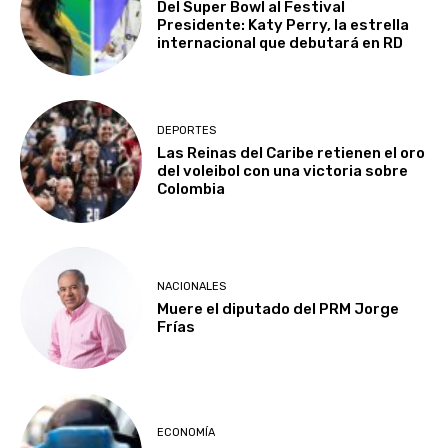
Del Super Bowl al Festival
Presidente: Katy Perry, la estrella
internacional que debutará en RD
DEPORTES
Las Reinas del Caribe retienen el oro
del voleibol con una victoria sobre
Colombia
NACIONALES
Muere el diputado del PRM Jorge
Frías
ECONOMÍA