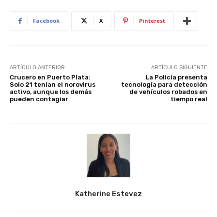
Facebook
X
Pinterest
ARTÍCULO ANTERIOR
ARTÍCULO SIGUIENTE
Crucero en Puerto Plata:
La Policía presenta
Solo 21 tenían el norovirus
tecnología para detección
activo, aunque los demás
de vehículos robados en
pueden contagiar
tiempo real
Katherine Estevez