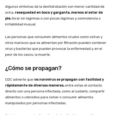
Algunos síntomas de la deshidratación son menor cantidad de
orina,
resequedad en boca y garganta, mareos al estar de
pie,
llorar sin lágrimas o con pocas lágrimas y somnolencia o
irritabilidad inusual.
Las personas que consumen alimentos crudos como ostras y
otros mariscos que se alimentan por filtración pueden contener
virus y bacterias que pueden provocar la enfermedad y, en el
peor de los casos, la muerte.
¿Cómo se propagan?
CDC advierte que l
os norovirus se propagan con facilidad y
rápidamente de diversas maneras,
entre estas el contacto
directo con una persona infectada, como al cuidarlo, compartir
alimentos o utensilios para comer o consumir alimentos
manipulados por personas infectadas.