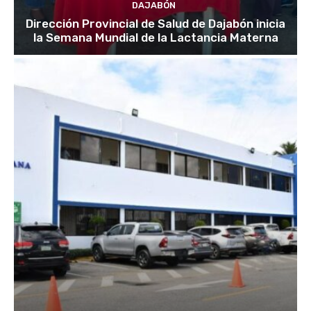
DAJABÓN
Dirección Provincial de Salud de Dajabón inicia
la Semana Mundial de la Lactancia Materna