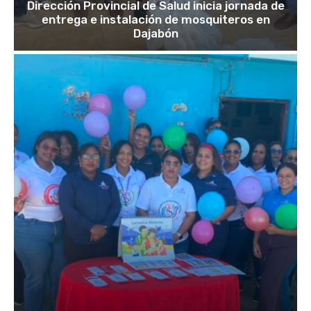
Dirección Provincial de Salud inicia jornada de
entrega e instalación de mosquiteros en
Dajabón