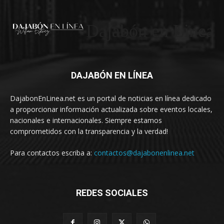
Dajabón en Linea
DAJABÓN EN LÍNEA
DajabonEnLinea.net es un portal de noticias en línea dedicado
a proporcionar información actualizada sobre eventos locales,
nacionales e internacionales. Siempre estamos
comprometidos con la transparencia y la verdad!
Para contactos escriba a:
contactos@dajabonenlinea.net
REDES SOCIALES