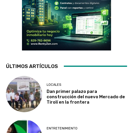
ÚLTIMOS ARTÍCULOS
LOCALES
Dan primer palazo para
construcción del nuevo Mercado de
Tirolí en la frontera
ENTRETENIMIENTO