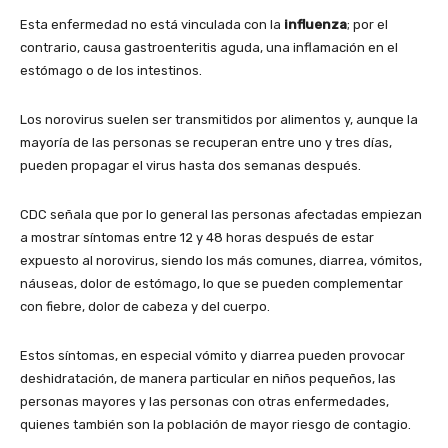
Esta enfermedad no está vinculada con la
influenza
; por el
contrario, causa gastroenteritis aguda, una inflamación en el
estómago o de los intestinos.
Los norovirus suelen ser transmitidos por alimentos y, aunque la
mayoría de las personas se recuperan entre uno y tres días,
pueden propagar el virus hasta dos semanas después.
CDC señala que por lo general las personas afectadas empiezan
a mostrar síntomas entre 12 y 48 horas después de estar
expuesto al norovirus, siendo los más comunes, diarrea, vómitos,
náuseas, dolor de estómago, lo que se pueden complementar
con fiebre, dolor de cabeza y del cuerpo.
Estos síntomas, en especial vómito y diarrea pueden provocar
deshidratación, de manera particular en niños pequeños, las
personas mayores y las personas con otras enfermedades,
quienes también son la población de mayor riesgo de contagio.