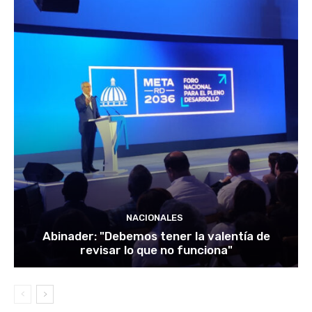
NACIONALES
Abinader: "Debemos tener la valentía de
revisar lo que no funciona"