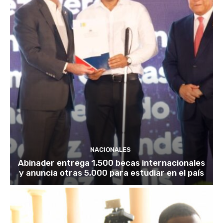
NACIONALES
Abinader entrega 1,500 becas internacionales
y anuncia otras 5,000 para estudiar en el país