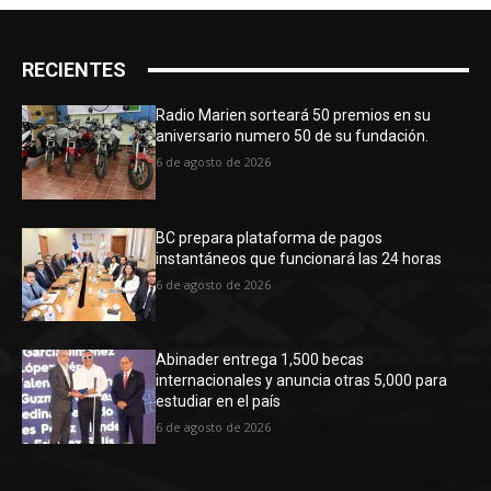
RECIENTES
Radio Marien sorteará 50 premios en su
aniversario numero 50 de su fundación.
6 de agosto de 2026
BC prepara plataforma de pagos
instantáneos que funcionará las 24 horas
6 de agosto de 2026
Abinader entrega 1,500 becas
internacionales y anuncia otras 5,000 para
estudiar en el país
6 de agosto de 2026