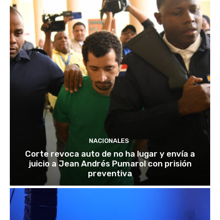
NACIONALES
Corte revoca auto de no ha lugar y envía a
juicio a Jean Andrés Pumarol con prisión
preventiva