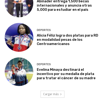
Abinader entrega 1,500 becas
internacionales y anuncia otras
5,000 para estudiar en el país
DEPORTES
Alicia Féliz logra dos platas para RD
en modalidad pesas de los
Centroamericanos
DEPORTES
Evelina Minaya destinará el
incentivo por su medalla de plata
para tratar el cáncer de su madre
Cargar más