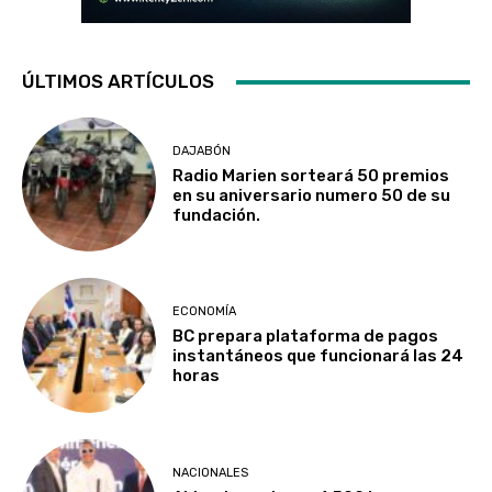
ÚLTIMOS ARTÍCULOS
DAJABÓN
Radio Marien sorteará 50 premios
en su aniversario numero 50 de su
fundación.
ECONOMÍA
BC prepara plataforma de pagos
instantáneos que funcionará las 24
horas
NACIONALES