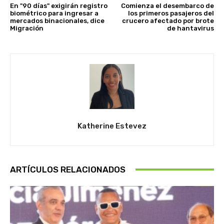
En "90 días" exigirán registro
Comienza el desembarco de
biométrico para ingresar a
los primeros pasajeros del
mercados binacionales, dice
crucero afectado por brote
Migración
de hantavirus
Katherine Estevez
ARTÍCULOS RELACIONADOS