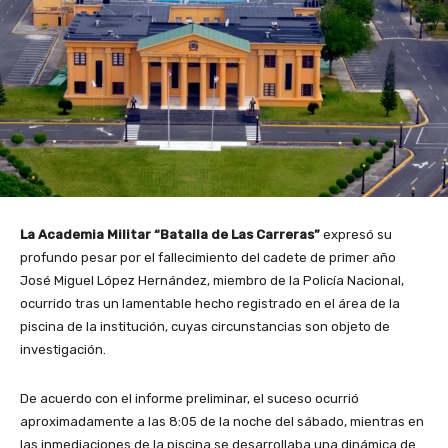
La Academia Militar “Batalla de Las Carreras”
expresó su
profundo pesar por el fallecimiento del cadete de primer año
José Miguel López Hernández, miembro de la Policía Nacional,
ocurrido tras un lamentable hecho registrado en el área de la
piscina de la institución, cuyas circunstancias son objeto de
investigación.
De acuerdo con el informe preliminar, el suceso ocurrió
aproximadamente a las 8:05 de la noche del sábado, mientras en
las inmediaciones de la piscina se desarrollaba una dinámica de