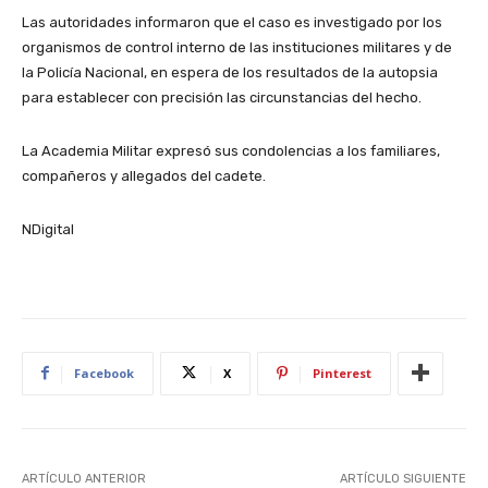
Las autoridades informaron que el caso es investigado por los
organismos de control interno de las instituciones militares y de
la Policía Nacional, en espera de los resultados de la autopsia
para establecer con precisión las circunstancias del hecho.
La Academia Militar expresó sus condolencias a los familiares,
compañeros y allegados del cadete.
NDigital
Facebook
X
Pinterest
ARTÍCULO ANTERIOR
ARTÍCULO SIGUIENTE