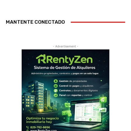
MANTENTE CONECTADO
- Advertisement -