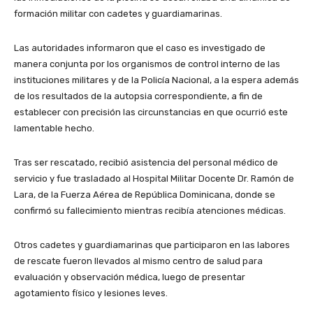
formación militar con cadetes y guardiamarinas.
Las autoridades informaron que el caso es investigado de
manera conjunta por los organismos de control interno de las
instituciones militares y de la Policía Nacional, a la espera además
de los resultados de la autopsia correspondiente, a fin de
establecer con precisión las circunstancias en que ocurrió este
lamentable hecho.
Tras ser rescatado, recibió asistencia del personal médico de
servicio y fue trasladado al Hospital Militar Docente Dr. Ramón de
Lara, de la Fuerza Aérea de República Dominicana, donde se
confirmó su fallecimiento mientras recibía atenciones médicas.
Otros cadetes y guardiamarinas que participaron en las labores
de rescate fueron llevados al mismo centro de salud para
evaluación y observación médica, luego de presentar
agotamiento físico y lesiones leves.