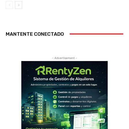
MANTENTE CONECTADO
- Advertisement -