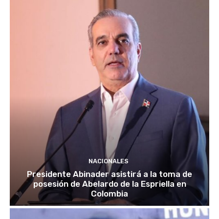
NACIONALES
Presidente Abinader asistirá a la toma de
posesión de Abelardo de la Espriella en
Colombia