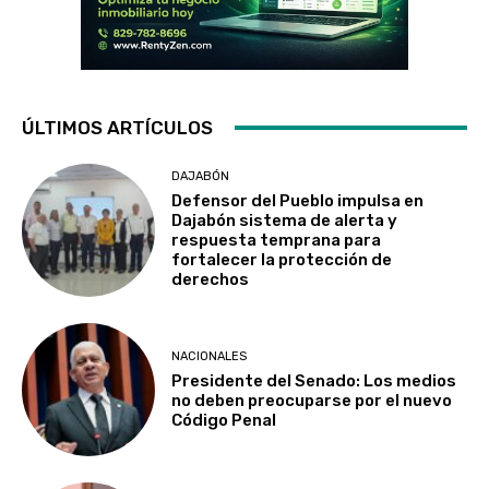
ÚLTIMOS ARTÍCULOS
DAJABÓN
Defensor del Pueblo impulsa en
Dajabón sistema de alerta y
respuesta temprana para
fortalecer la protección de
derechos
NACIONALES
Presidente del Senado: Los medios
no deben preocuparse por el nuevo
Código Penal