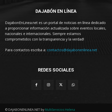
DAJABÓN EN LÍNEA
DajabonEnLinea.net es un portal de noticias en línea dedicado
a proporcionar información actualizada sobre eventos locales,
nacionales e internacionales. Siempre estamos
comprometidos con la transparencia y la verdad!
Para contactos escriba a:
contactos@dajabonenlinea.net
REDES SOCIALES
© DAJABONENLINEA.NET by
MultiServicios Helena