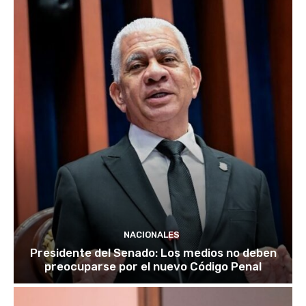
NACIONALES
Presidente del Senado: Los medios no deben
preocuparse por el nuevo Código Penal