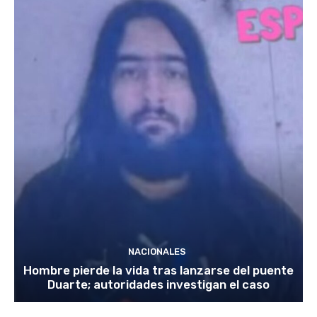
NACIONALES
Hombre pierde la vida tras lanzarse del puente
Duarte; autoridades investigan el caso