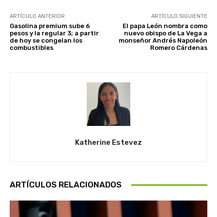
ARTÍCULO ANTERIOR
ARTÍCULO SIGUIENTE
Gasolina premium sube 6
El papa León nombra como
pesos y la regular 3; a partir
nuevo obispo de La Vega a
de hoy se congelan los
monseñor Andrés Napoleón
combustibles
Romero Cárdenas
Katherine Estevez
ARTÍCULOS RELACIONADOS