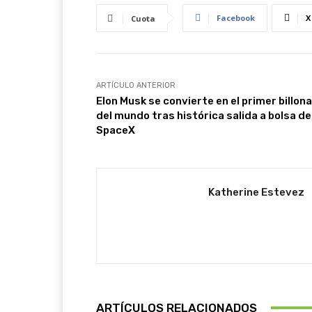
Facebook
X
Cuota
ARTÍCULO ANTERIOR
Elon Musk se convierte en el primer billona
del mundo tras histórica salida a bolsa de
SpaceX
Katherine Estevez
ARTÍCULOS RELACIONADOS