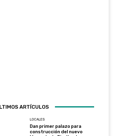
LTIMOS ARTÍCULOS
LOCALES
Dan primer palazo para
construcción del nuevo