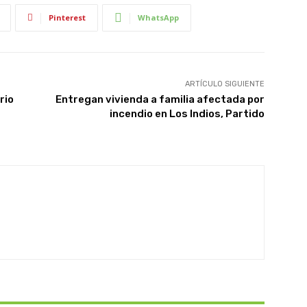
Pinterest
WhatsApp
ARTÍCULO SIGUIENTE
rio
Entregan vivienda a familia afectada por
incendio en Los Indios, Partido