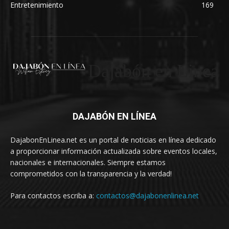
Entretenimiento
169
Dajabón en Linea
DAJABÓN EN LÍNEA
DajabonEnLinea.net es un portal de noticias en línea dedicado
a proporcionar información actualizada sobre eventos locales,
nacionales e internacionales. Siempre estamos
comprometidos con la transparencia y la verdad!
Para contactos escriba a:
contactos@dajabonenlinea.net