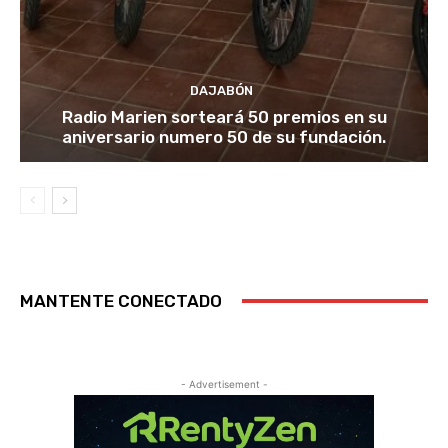
DAJABÓN
Radio Marien sorteará 50 premios en su
aniversario numero 50 de su fundación.
MANTENTE CONECTADO
- Advertisement -