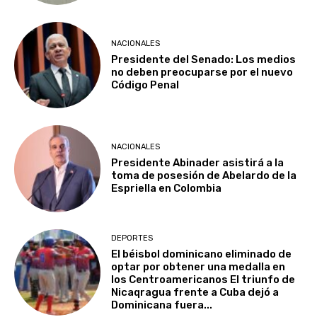
NACIONALES
Presidente del Senado: Los medios
no deben preocuparse por el nuevo
Código Penal
NACIONALES
Presidente Abinader asistirá a la
toma de posesión de Abelardo de la
Espriella en Colombia
DEPORTES
El béisbol dominicano eliminado de
optar por obtener una medalla en
los Centroamericanos El triunfo de
Nicaqragua frente a Cuba dejó a
Dominicana fuera...