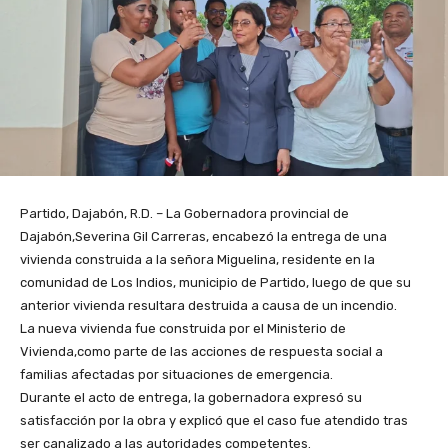
Partido, Dajabón, R.D. – La Gobernadora provincial de
Dajabón,Severina Gil Carreras, encabezó la entrega de una
vivienda construida a la señora Miguelina, residente en la
comunidad de Los Indios, municipio de Partido, luego de que su
anterior vivienda resultara destruida a causa de un incendio.
La nueva vivienda fue construida por el Ministerio de
Vivienda,como parte de las acciones de respuesta social a
familias afectadas por situaciones de emergencia.
Durante el acto de entrega, la gobernadora expresó su
satisfacción por la obra y explicó que el caso fue atendido tras
ser canalizado a las autoridades competentes.