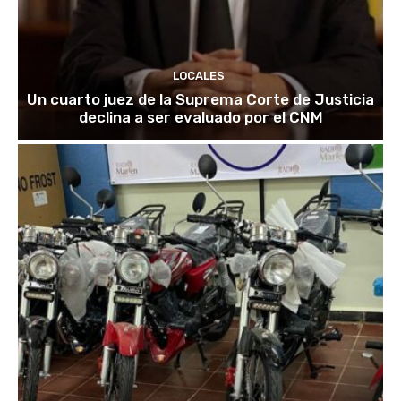
LOCALES
Un cuarto juez de la Suprema Corte de Justicia
declina a ser evaluado por el CNM