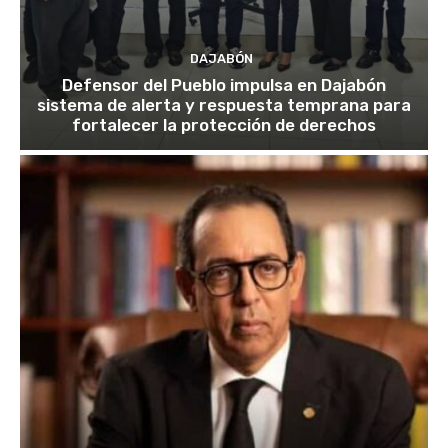
DAJABÓN
Defensor del Pueblo impulsa en Dajabón
sistema de alerta y respuesta temprana para
fortalecer la protección de derechos