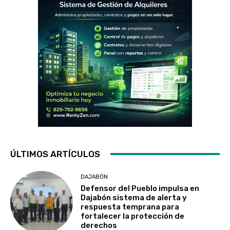
ÚLTIMOS ARTÍCULOS
DAJABÓN
Defensor del Pueblo impulsa en
Dajabón sistema de alerta y
respuesta temprana para
fortalecer la protección de
derechos