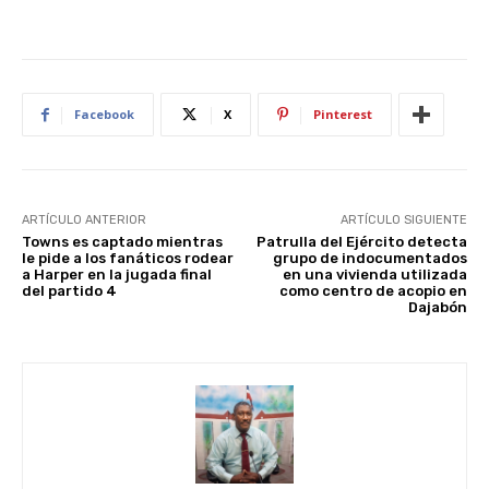
Facebook
X
Pinterest
ARTÍCULO ANTERIOR
ARTÍCULO SIGUIENTE
Towns es captado mientras
Patrulla del Ejército detecta
le pide a los fanáticos rodear
grupo de indocumentados
a Harper en la jugada final
en una vivienda utilizada
del partido 4
como centro de acopio en
Dajabón