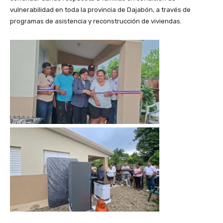
vulnerabilidad en toda la provincia de Dajabón, a través de
programas de asistencia y reconstrucción de viviendas.