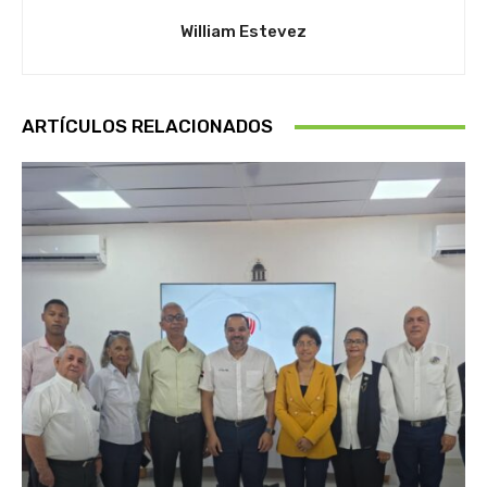
William Estevez
ARTÍCULOS RELACIONADOS