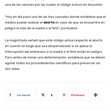
una de las razones por las cuales el código estuvo en discusión.
“Hoy en día pasó una de las tres causales donde establece que el
médico puede realizar el
aborto
en caso de que se encuentre en
peligro la vida de la madre o el feto”, puntualizó.
La magistrada señaló que este código actúa respecto al aborto
en cuanto se exige que sea despenalizado si se aplica la
interrupción del embarazo si la madre o el feto están en peligro.
Pero antes de tomar una determinación, establece que se deben
agotar todos los procedimientos científicos para preservar las
dos vidas
Facebook
X
Pinterest