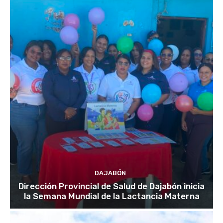
DAJABÓN
Dirección Provincial de Salud de Dajabón inicia
la Semana Mundial de la Lactancia Materna