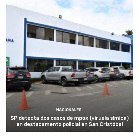
NACIONALES
SP detecta dos casos de mpox (viruela símica)
en destacamento policial en San Cristóbal