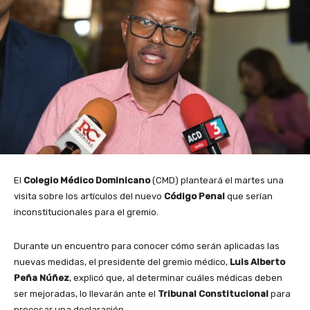
El
Colegio Médico Dominicano
(CMD) planteará el martes una
visita sobre los artículos del nuevo
Código Penal
que serían
inconstitucionales para el gremio.
Durante un encuentro para conocer cómo serán aplicadas las
nuevas medidas, el presidente del gremio médico,
Luis Alberto
Peña Núñez
, explicó que, al determinar cuáles médicas deben
ser mejoradas, lo llevarán ante el
Tribunal Constitucional
para
procesar una declaración.