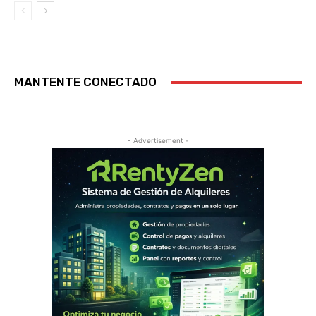
MANTENTE CONECTADO
- Advertisement -