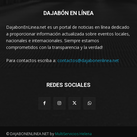
DAJABÓN EN LÍNEA
DajabonEnLinea.net es un portal de noticias en línea dedicado
a proporcionar información actualizada sobre eventos locales,
nacionales e internacionales. Siempre estamos
comprometidos con la transparencia y la verdad!
Para contactos escriba a:
contactos@dajabonenlinea.net
REDES SOCIALES
© DAJABONENLINEA.NET by
MultiServicios Helena