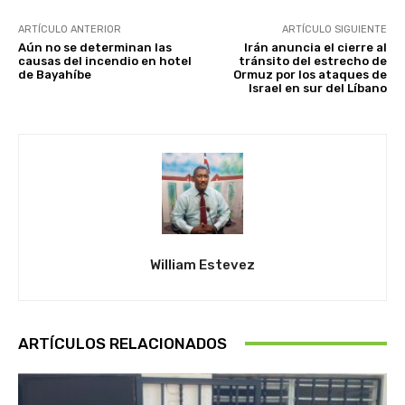
ARTÍCULO ANTERIOR
ARTÍCULO SIGUIENTE
Aún no se determinan las
Irán anuncia el cierre al
causas del incendio en hotel
tránsito del estrecho de
de Bayahíbe
Ormuz por los ataques de
Israel en sur del Líbano
William Estevez
ARTÍCULOS RELACIONADOS