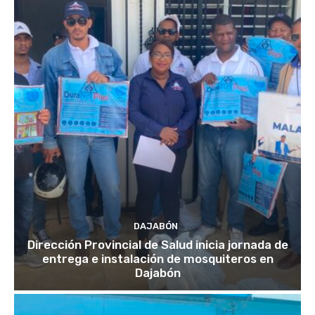
DAJABÓN
Dirección Provincial de Salud inicia jornada de
entrega e instalación de mosquiteros en
Dajabón