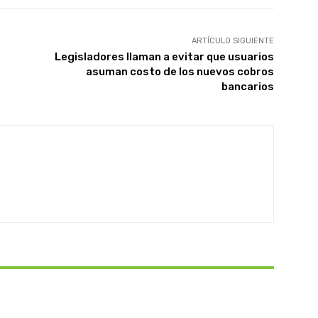
ARTÍCULO SIGUIENTE
Legisladores llaman a evitar que usuarios
asuman costo de los nuevos cobros
bancarios