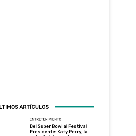
LTIMOS ARTÍCULOS
ENTRETENIMIENTO
Del Super Bowl al Festival
Presidente: Katy Perry, la