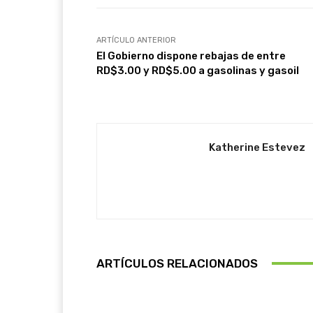
ARTÍCULO ANTERIOR
El Gobierno dispone rebajas de entre
RD$3.00 y RD$5.00 a gasolinas y gasoil
Katherine Estevez
ARTÍCULOS RELACIONADOS