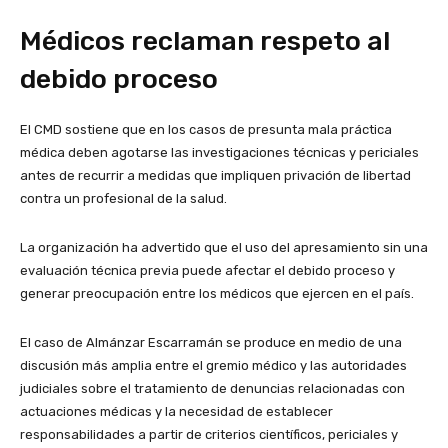
Médicos reclaman respeto al
debido proceso
El CMD sostiene que en los casos de presunta mala práctica
médica deben agotarse las investigaciones técnicas y periciales
antes de recurrir a medidas que impliquen privación de libertad
contra un profesional de la salud.
La organización ha advertido que el uso del apresamiento sin una
evaluación técnica previa puede afectar el debido proceso y
generar preocupación entre los médicos que ejercen en el país.
El caso de Almánzar Escarramán se produce en medio de una
discusión más amplia entre el gremio médico y las autoridades
judiciales sobre el tratamiento de denuncias relacionadas con
actuaciones médicas y la necesidad de establecer
responsabilidades a partir de criterios científicos, periciales y