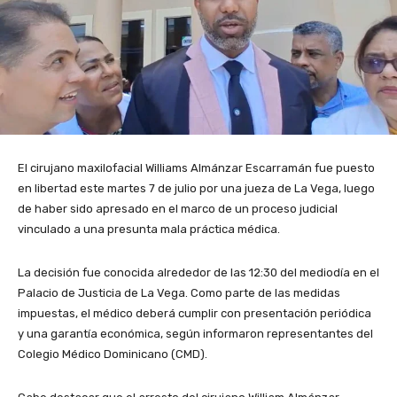
El cirujano maxilofacial Williams Almánzar Escarramán fue puesto
en libertad este martes 7 de julio por una jueza de La Vega, luego
de haber sido apresado en el marco de un proceso judicial
vinculado a una presunta mala práctica médica.
La decisión fue conocida alrededor de las 12:30 del mediodía en el
Palacio de Justicia de La Vega. Como parte de las medidas
impuestas, el médico deberá cumplir con presentación periódica
y una garantía económica, según informaron representantes del
Colegio Médico Dominicano (CMD).