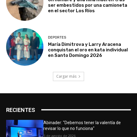
ser embestidos por una camioneta
en el sector Los Ríos
DEPORTES
María Dimitrova y Larry Aracena
conquistan el oro en kata individual
en Santo Domingo 2026
Cargar más
RECIENTES
Abinader: "Debemos tener la valentía de
revisar lo que no funciona"
5 de agosto de 2026