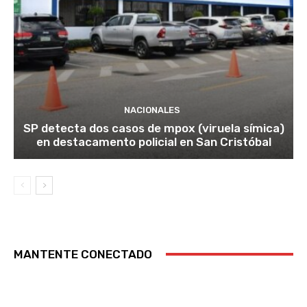
NACIONALES
SP detecta dos casos de mpox (viruela símica)
en destacamento policial en San Cristóbal
MANTENTE CONECTADO