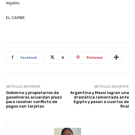
legales.
EL CARIBE
Facebook
X
Pinterest
ARTÍCULO ANTERIOR
ARTÍCULO SIGUIENTE
Gobierno y propietarios de
Argentina y Messi logran una
gasolineras acuerdan plazo
dramática remontada ante
para resolver conflicto de
Egipto y pasan a cuartos de
pagos con tarjetas
final