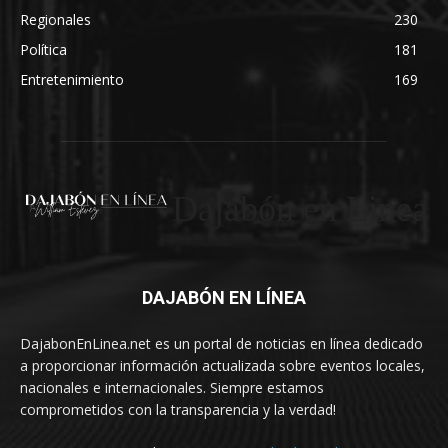
Regionales
230
Política
181
Entretenimiento
169
Dajabón en Linea
DAJABÓN EN LÍNEA
DajabonEnLinea.net es un portal de noticias en línea dedicado
a proporcionar información actualizada sobre eventos locales,
nacionales e internacionales. Siempre estamos
comprometidos con la transparencia y la verdad!