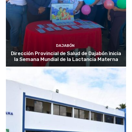
DAJABÓN
Dirección Provincial de Salud de Dajabón inicia
la Semana Mundial de la Lactancia Materna