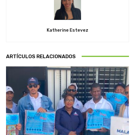
Katherine Estevez
ARTÍCULOS RELACIONADOS