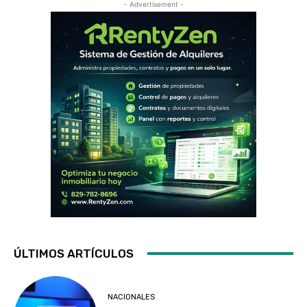
- Advertisement -
ÚLTIMOS ARTÍCULOS
NACIONALES