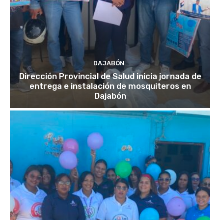
DAJABÓN
Dirección Provincial de Salud inicia jornada de
entrega e instalación de mosquiteros en
Dajabón