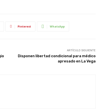
Pinterest
WhatsApp
ARTÍCULO SIGUIENTE
gio
Disponen libertad condicional para médico
apresado en La Vega