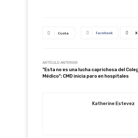
Facebook
X
Cuota
ARTÍCULO ANTERIOR
"Esta no es una lucha caprichosa del Cole
Médico": CMD inicia paro en hospitales
Katherine Estevez