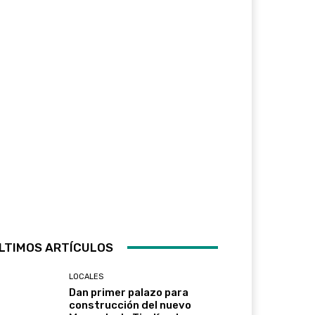
LTIMOS ARTÍCULOS
LOCALES
Dan primer palazo para
construcción del nuevo