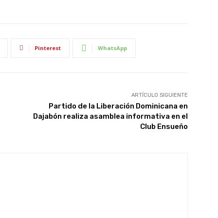
Pinterest
WhatsApp
ARTÍCULO SIGUIENTE
Partido de la Liberación Dominicana en
Dajabón realiza asamblea informativa en el
Club Ensueño