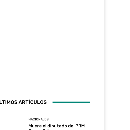
LTIMOS ARTÍCULOS
NACIONALES
Muere el diputado del PRM