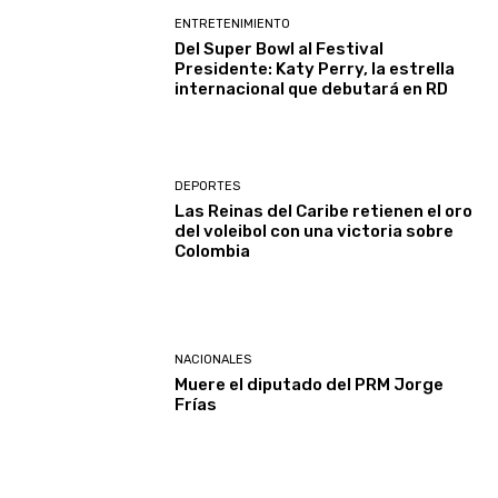
ENTRETENIMIENTO
Del Super Bowl al Festival
Presidente: Katy Perry, la estrella
internacional que debutará en RD
DEPORTES
Las Reinas del Caribe retienen el oro
del voleibol con una victoria sobre
Colombia
NACIONALES
Muere el diputado del PRM Jorge
Frías