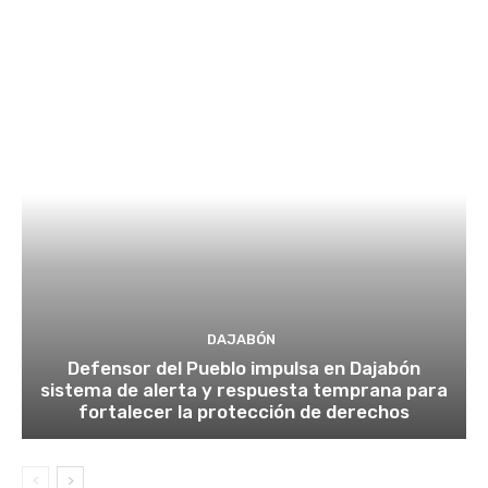
DAJABÓN
Defensor del Pueblo impulsa en Dajabón
sistema de alerta y respuesta temprana para
fortalecer la protección de derechos