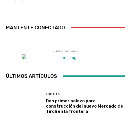
MANTENTE CONECTADO
- Advertisement -
ÚLTIMOS ARTÍCULOS
LOCALES
Dan primer palazo para
construcción del nuevo Mercado de
Tirolí en la frontera