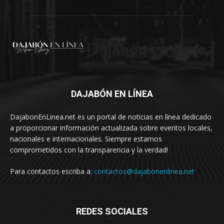
Dajabón en Linea
DAJABÓN EN LÍNEA
DajabonEnLinea.net es un portal de noticias en línea dedicado
a proporcionar información actualizada sobre eventos locales,
nacionales e internacionales. Siempre estamos
comprometidos con la transparencia y la verdad!
Para contactos escriba a:
contactos@dajabonenlinea.net
REDES SOCIALES