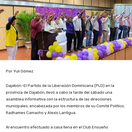
Por Yuli Gómez.
Dajabón.-El Partido de la Liberación Dominicana (PLD) en la
provincia de Dajabón, llevó a cabo la tarde del sábado una
asamblea informativa con la estructura de las direcciones
municipales, encabezada por los miembros de su Comité Político,
Radhames Camacho y Alexis Lantigua.
Al encuentro efectuado a casa llena en el Club Ensueño