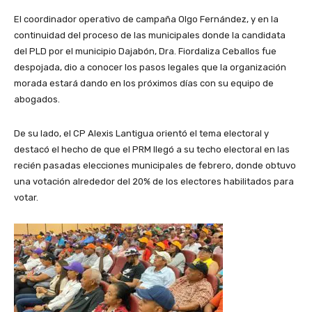
El coordinador operativo de campaña Olgo Fernández, y en la
continuidad del proceso de las municipales donde la candidata
del PLD por el municipio Dajabón, Dra. Fiordaliza Ceballos fue
despojada, dio a conocer los pasos legales que la organización
morada estará dando en los próximos días con su equipo de
abogados.
De su lado, el CP Alexis Lantigua orientó el tema electoral y
destacó el hecho de que el PRM llegó a su techo electoral en las
recién pasadas elecciones municipales de febrero, donde obtuvo
una votación alrededor del 20% de los electores habilitados para
votar.