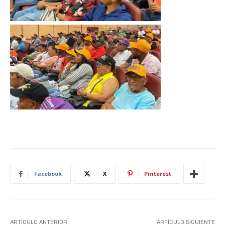
Facebook
X
Pinterest
ARTÍCULO ANTERIOR
ARTÍCULO SIGUIENTE