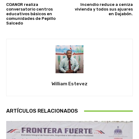
COANOR realiza
Incendio reduce a ceniza
conversatorio centros
vivienda y todos sus ajuares
educativos básicos en
en Dajabón.
comunidades de Pepillo
Salcedo
William Estevez
ARTÍCULOS RELACIONADOS