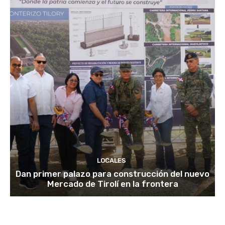
LOCALES
Dan primer palazo para construcción del nuevo
Mercado de Tirolí en la frontera