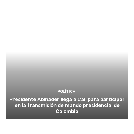
POLÍTICA
Presidente Abinader llega a Cali para participar
en la transmisión de mando presidencial de
Colombia