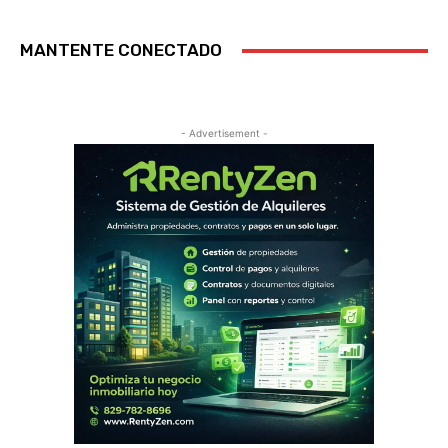
MANTENTE CONECTADO
- Advertisement -