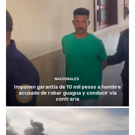
NACIONALES
Imponen garantía de 10 mil pesos a hombre
acusado de robar guagua y conducir vía
contraria