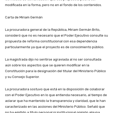
modificada en la forma, pero no en el fondo de los contenidos.
Carta de Miriam Germán
La procuradora general de la República, Miriam Germán Brito,
consideró que no es necesario que el Poder Ejecutivo consulte su
propuesta de reforma constitucional con esa dependencia
particularmente ya que el proyecto es de conocimiento público.
La magistrada dijo no sentirse agraviada al no ser consultada
aún sobre los aspectos que se quieren modificar en la
Constitución para la designación del titular del Ministerio Público
y su Consejo Superior.
La procuradora sostuvo que está en la disposición de colaborar
con el Poder Ejecutivo en lo que entienda necesario, al tiempo de
aclarar que ha mantenido la transparencia y claridad, que le han
caracterizado en las acciones del Ministerio Público. Señaló que
no ha emitido a título personal ni institucional opinión alguna