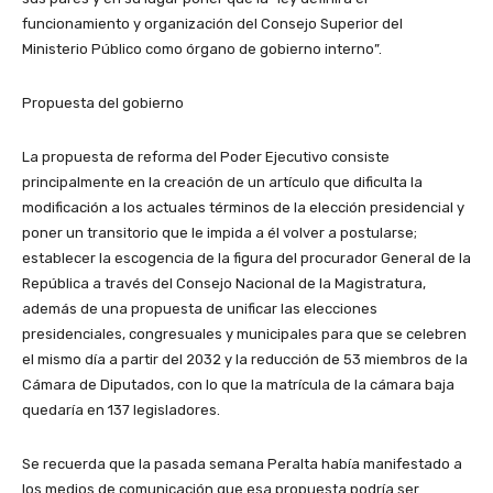
funcionamiento y organización del Consejo Superior del
Ministerio Público como órgano de gobierno interno”.
Propuesta del gobierno
La propuesta de reforma del Poder Ejecutivo consiste
principalmente en la creación de un artículo que dificulta la
modificación a los actuales términos de la elección presidencial y
poner un transitorio que le impida a él volver a postularse;
establecer la escogencia de la figura del procurador General de la
República a través del Consejo Nacional de la Magistratura,
además de una propuesta de unificar las elecciones
presidenciales, congresuales y municipales para que se celebren
el mismo día a partir del 2032 y la reducción de 53 miembros de la
Cámara de Diputados, con lo que la matrícula de la cámara baja
quedaría en 137 legisladores.
Se recuerda que la pasada semana Peralta había manifestado a
los medios de comunicación que esa propuesta podría ser