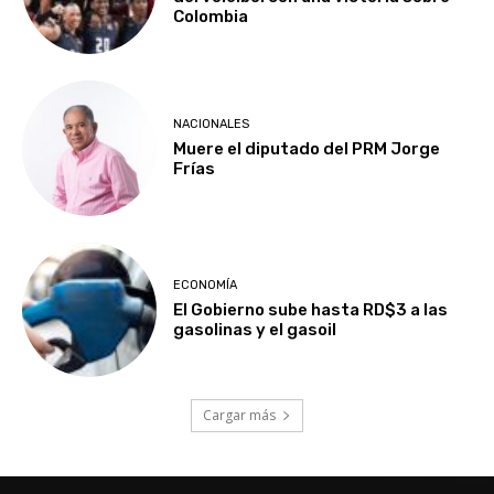
Colombia
NACIONALES
Muere el diputado del PRM Jorge
Frías
ECONOMÍA
El Gobierno sube hasta RD$3 a las
gasolinas y el gasoil
Cargar más