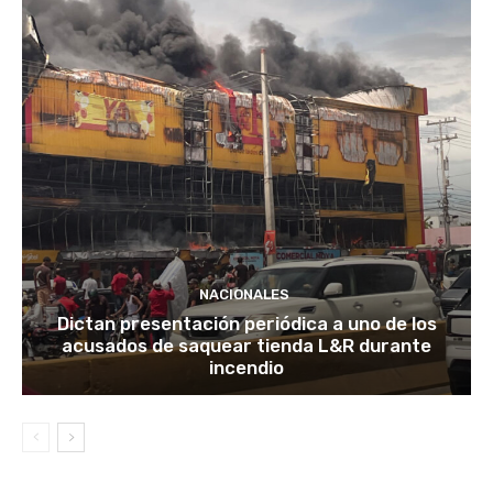
NACIONALES
Dictan presentación periódica a uno de los
acusados de saquear tienda L&R durante
incendio