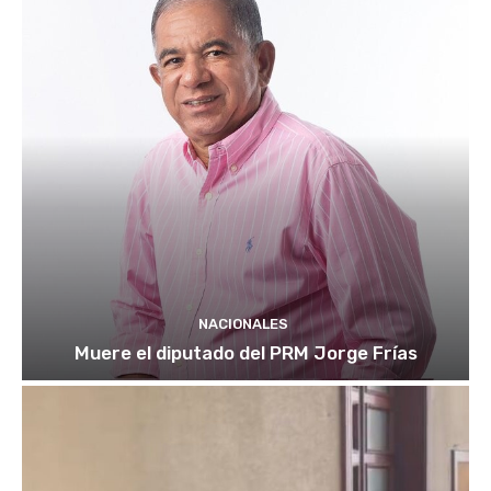
NACIONALES
Muere el diputado del PRM Jorge Frías