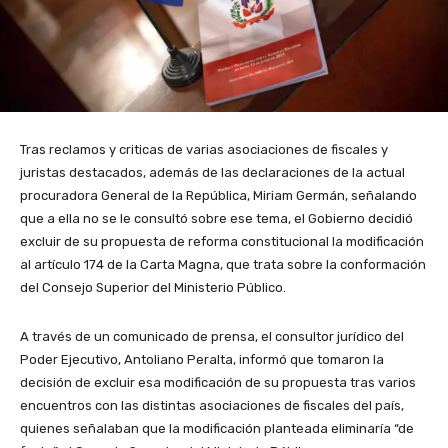
Tras reclamos y criticas de varias asociaciones de fiscales y
juristas destacados, además de las declaraciones de la actual
procuradora General de la República, Miriam Germán, señalando
que a ella no se le consultó sobre ese tema, el Gobierno decidió
excluir de su propuesta de reforma constitucional la modificación
al artículo 174 de la Carta Magna, que trata sobre la conformación
del Consejo Superior del Ministerio Público.
A través de un comunicado de prensa, el consultor jurídico del
Poder Ejecutivo, Antoliano Peralta, informó que tomaron la
decisión de excluir esa modificación de su propuesta tras varios
encuentros con las distintas asociaciones de fiscales del país,
quienes señalaban que la modificación planteada eliminaría “de