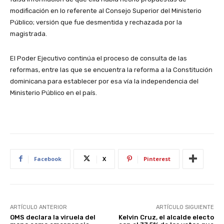
modificación en lo referente al Consejo Superior del Ministerio
Público; versión que fue desmentida y rechazada por la
magistrada.
El Poder Ejecutivo continúa el proceso de consulta de las
reformas, entre las que se encuentra la reforma a la Constitución
dominicana para establecer por esa vía la independencia del
Ministerio Público en el país.
Facebook
X
Pinterest
ARTÍCULO ANTERIOR
ARTÍCULO SIGUIENTE
OMS declara la viruela del
Kelvin Cruz, el alcalde electo