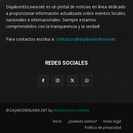
DajabonEnLinea.net es un portal de noticias en línea dedicado
a proporcionar información actualizada sobre eventos locales,
nacionales e internacionales. Siempre estamos
comprometidos con la transparencia y la verdad!
Para contactos escriba a:
contactos@dajabonenlinea.net
REDES SOCIALES
© DAJABONENLINEA.NET by
MultiServicios Helena
Inicio
¿Quiénes somos?
Aviso legal
Política de privacidad