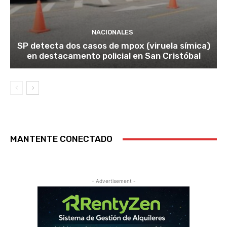
NACIONALES
SP detecta dos casos de mpox (viruela símica)
en destacamento policial en San Cristóbal
MANTENTE CONECTADO
- Advertisement -