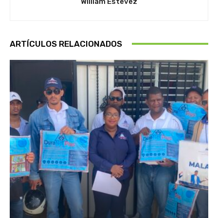
William Estevez
ARTÍCULOS RELACIONADOS