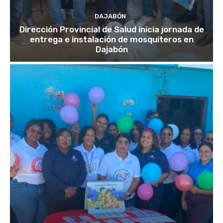
DAJABÓN
Dirección Provincial de Salud inicia jornada de
entrega e instalación de mosquiteros en
Dajabón