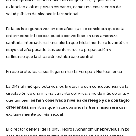
extendido a otros países cercanos, como una emergencia de
salud pública de alcance internacional.
Esta es la segunda vez en dos años que se considera que esta
enfermedad infecciosa puede convertirse en una amenaza
sanitaria internacional, una alerta que inicialmente se levantó en
mayo del año pasado tras contenerse su propagación y
estimarse que la situación estaba bajo control.
En ese brote, los casos llegaron hasta Europa y Norteamérica.
La OMS afirmó que esta vez los brotes no son consecuencia de la
circulación de una misma variante del virus, sino de más de una, y
que también
se han observado niveles de riesgo y de contagio
diferentes
, mientras que hace dos años la transmisión era casi
exclusivamente por vía sexual.
El director general de la OMS, Tedros Adhanom Ghebreyesus, hizo