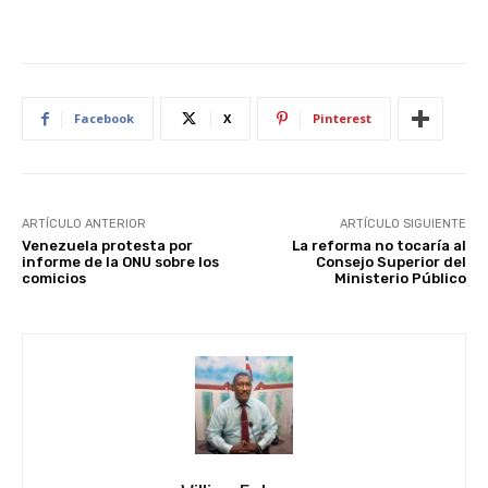
Facebook
X
Pinterest
ARTÍCULO ANTERIOR
ARTÍCULO SIGUIENTE
Venezuela protesta por
La reforma no tocaría al
informe de la ONU sobre los
Consejo Superior del
comicios
Ministerio Público