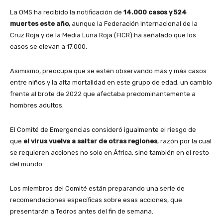
La OMS ha recibido la notificación de
14.000 casos y 524
muertes este año,
aunque la Federación Internacional de la
Cruz Roja y de la Media Luna Roja (FICR) ha señalado que los
casos se elevan a 17.000.
Asimismo, preocupa que se estén observando más y más casos
entre niños y la alta mortalidad en este grupo de edad, un cambio
frente al brote de 2022 que afectaba predominantemente a
hombres adultos.
El Comité de Emergencias consideró igualmente el riesgo de
que
el virus vuelva a saltar de otras regiones
, razón por la cual
se requieren acciones no solo en África, sino también en el resto
del mundo.
Los miembros del Comité están preparando una serie de
recomendaciones específicas sobre esas acciones, que
presentarán a Tedros antes del fin de semana.