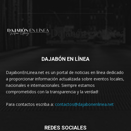
Dajabón en Linea
DAJABÓN EN LÍNEA
DajabonEnLinea.net es un portal de noticias en línea dedicado
a proporcionar información actualizada sobre eventos locales,
nacionales e internacionales. Siempre estamos
comprometidos con la transparencia y la verdad!
Para contactos escriba a:
contactos@dajabonenlinea.net
REDES SOCIALES