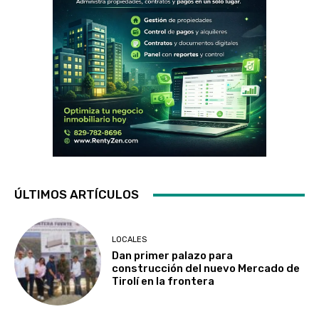
ÚLTIMOS ARTÍCULOS
LOCALES
Dan primer palazo para
construcción del nuevo Mercado de
Tirolí en la frontera