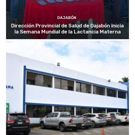
DAJABÓN
Dirección Provincial de Salud de Dajabón inicia
la Semana Mundial de la Lactancia Materna