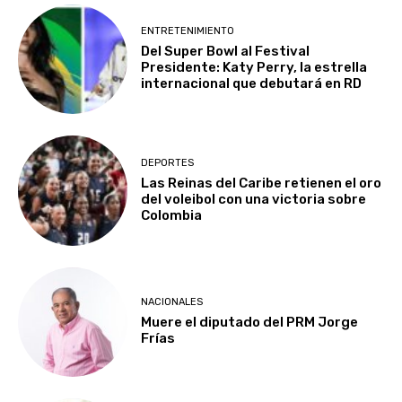
ENTRETENIMIENTO
Del Super Bowl al Festival
Presidente: Katy Perry, la estrella
internacional que debutará en RD
DEPORTES
Las Reinas del Caribe retienen el oro
del voleibol con una victoria sobre
Colombia
NACIONALES
Muere el diputado del PRM Jorge
Frías