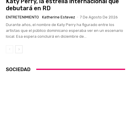
Katy Perry, la estrella internacional que
debutará en RD
ENTRETENIMIENTO
Katherine Estevez
-
7 De Agosto De 2026
Durante años, el nombre de Katy Perry ha figurado entre los
artistas que el público dominicano esperaba ver en un escenario
local. Esa espera concluirá en diciembre de...
SOCIEDAD