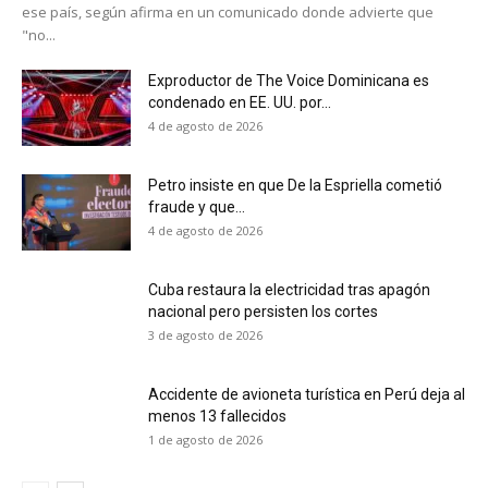
ese país, según afirma en un comunicado donde advierte que
"no...
Exproductor de The Voice Dominicana es
condenado en EE. UU. por...
4 de agosto de 2026
Petro insiste en que De la Espriella cometió
fraude y que...
4 de agosto de 2026
Cuba restaura la electricidad tras apagón
nacional pero persisten los cortes
3 de agosto de 2026
Accidente de avioneta turística en Perú deja al
menos 13 fallecidos
1 de agosto de 2026