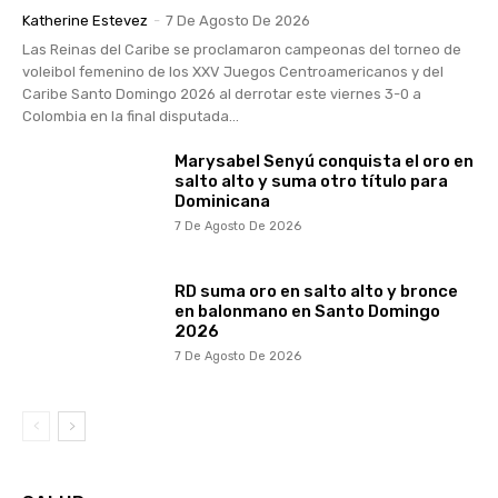
Katherine Estevez
-
7 De Agosto De 2026
Las Reinas del Caribe se proclamaron campeonas del torneo de
voleibol femenino de los XXV Juegos Centroamericanos y del
Caribe Santo Domingo 2026 al derrotar este viernes 3-0 a
Colombia en la final disputada...
Marysabel Senyú conquista el oro en
salto alto y suma otro título para
Dominicana
7 De Agosto De 2026
RD suma oro en salto alto y bronce
en balonmano en Santo Domingo
2026
7 De Agosto De 2026