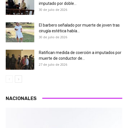
imputado por doble...
30 de julio de 2026
El barbero señalado por muerte de joven tras
cirugía estética había...
30 de julio de 2026
Ratifican medida de coerción a imputados por
muerte de conductor de...
27 de julio de 2026
NACIONALES