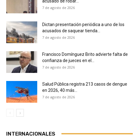
acusado de robar...
7 de agosto de 2026
Dictan presentación periódica a uno de los
acusados de saquear tienda...
7 de agosto de 2026
Francisco Domínguez Brito advierte falta de
confianza de jueces en el...
7 de agosto de 2026
Salud Pública registra 213 casos de dengue
en 2026, 40 más...
7 de agosto de 2026
INTERNACIONALES