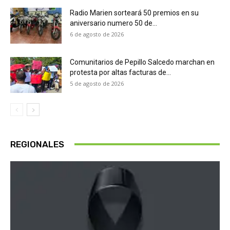
Radio Marien sorteará 50 premios en su
aniversario numero 50 de...
6 de agosto de 2026
Comunitarios de Pepillo Salcedo marchan en
protesta por altas facturas de...
5 de agosto de 2026
REGIONALES