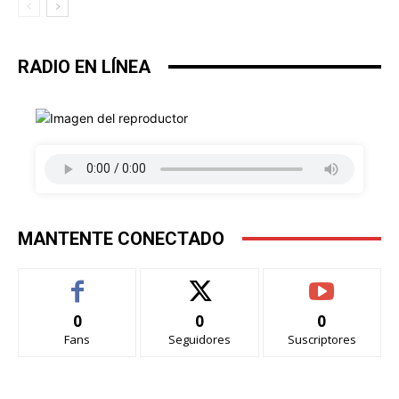
RADIO EN LÍNEA
MANTENTE CONECTADO
0
0
0
Fans
Seguidores
Suscriptores