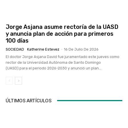
Jorge Asjana asume rectoría de la UASD
y anuncia plan de acción para primeros
100 días
SOCIEDAD
Katherine Estevez
-
16 De Julio De 2026
El doctor Jorge Asjana David fue juramentado este jueves como
rector de la Universidad Autónoma de Santo Domingo
(UASD) para el periodo 2026-2030 y anunció un plan...
ÚLTIMOS ARTÍCULOS