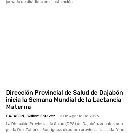
jornada de distribución e instalación...
Dirección Provincial de Salud de Dajabón
inicia la Semana Mundial de la Lactancia
Materna
DAJABÓN
William Estevez
-
3 De Agosto De 2026
La Dirección Provincial de Salud (DPS) de Dajabón, encabezada
por la Dra. Zaberkis Rodríguez, directora provincial; la Licda. Yinet