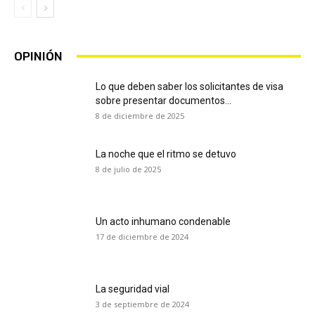
OPINIÓN
Lo que deben saber los solicitantes de visa
sobre presentar documentos...
8 de diciembre de 2025
La noche que el ritmo se detuvo
8 de julio de 2025
Un acto inhumano condenable
17 de diciembre de 2024
La seguridad vial
3 de septiembre de 2024