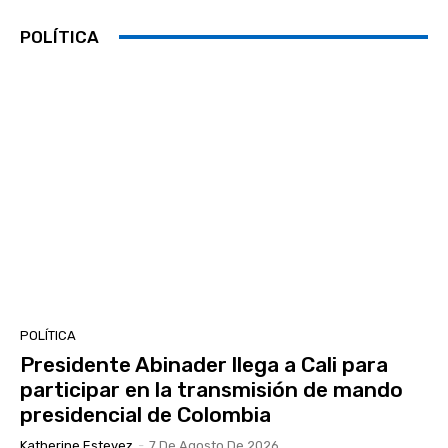
POLÍTICA
POLÍTICA
Presidente Abinader llega a Cali para
participar en la transmisión de mando
presidencial de Colombia
Katherine Estevez
-
7 De Agosto De 2026