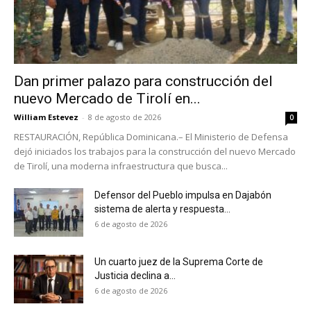
Dan primer palazo para construcción del
nuevo Mercado de Tirolí en...
William Estevez
-
8 de agosto de 2026
0
RESTAURACIÓN, República Dominicana.– El Ministerio de Defensa
dejó iniciados los trabajos para la construcción del nuevo Mercado
de Tirolí, una moderna infraestructura que busca...
Defensor del Pueblo impulsa en Dajabón
sistema de alerta y respuesta...
6 de agosto de 2026
Un cuarto juez de la Suprema Corte de
Justicia declina a...
6 de agosto de 2026