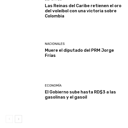
Las Reinas del Caribe retienen el oro
del voleibol con una victoria sobre
Colombia
NACIONALES
Muere el diputado del PRM Jorge
Frías
ECONOMÍA
El Gobierno sube hasta RD$3 a las
gasolinas y el gasoil