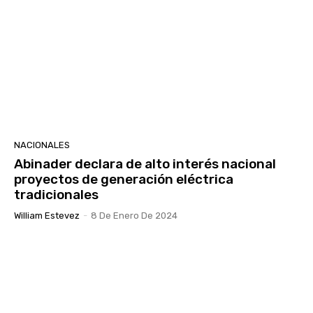
NACIONALES
Abinader declara de alto interés nacional
proyectos de generación eléctrica
tradicionales
William Estevez
-
8 De Enero De 2024