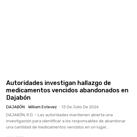
Autoridades investigan hallazgo de
medicamentos vencidos abandonados en
Dajabón
DAJABÓN
William Estevez
-
13 De Julio De 2026
DAJABÓN, R.D. – Las autoridades mantienen abierta una
investigación para identificar a los responsables de abandonar
una cantidad de medicamentos vencidos en un lugar...