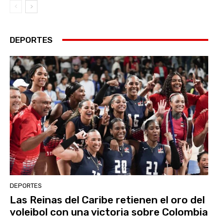
DEPORTES
DEPORTES
Las Reinas del Caribe retienen el oro del
voleibol con una victoria sobre Colombia