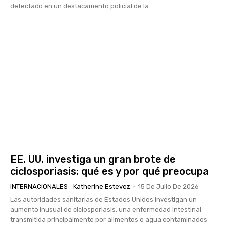
detectado en un destacamento policial de la...
EE. UU. investiga un gran brote de
ciclosporiasis: qué es y por qué preocupa
INTERNACIONALES
Katherine Estevez
-
15 De Julio De 2026
Las autoridades sanitarias de Estados Unidos investigan un
aumento inusual de ciclosporiasis, una enfermedad intestinal
transmitida principalmente por alimentos o agua contaminados