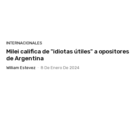
INTERNACIONALES
Milei califica de "idiotas útiles" a opositores
de Argentina
William Estevez
-
8 De Enero De 2024