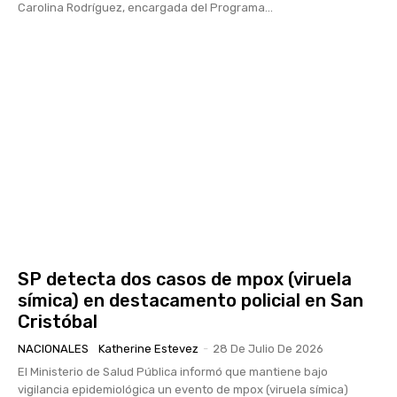
Carolina Rodríguez, encargada del Programa...
SP detecta dos casos de mpox (viruela
símica) en destacamento policial en San
Cristóbal
NACIONALES
Katherine Estevez
-
28 De Julio De 2026
El Ministerio de Salud Pública informó que mantiene bajo
vigilancia epidemiológica un evento de mpox (viruela símica)