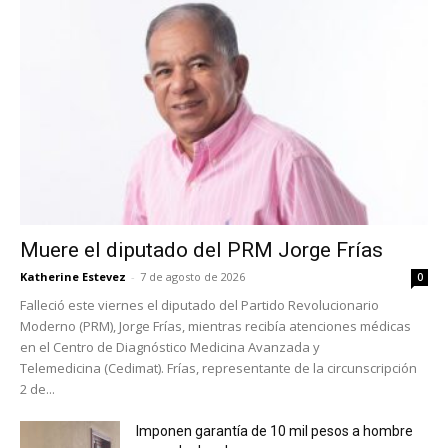
Muere el diputado del PRM Jorge Frías
Katherine Estevez
-
7 de agosto de 2026
0
Falleció este viernes el diputado del Partido Revolucionario
Moderno (PRM), Jorge Frías, mientras recibía atenciones médicas
en el Centro de Diagnóstico Medicina Avanzada y
Telemedicina (Cedimat). Frías, representante de la circunscripción
2 de...
Imponen garantía de 10 mil pesos a hombre