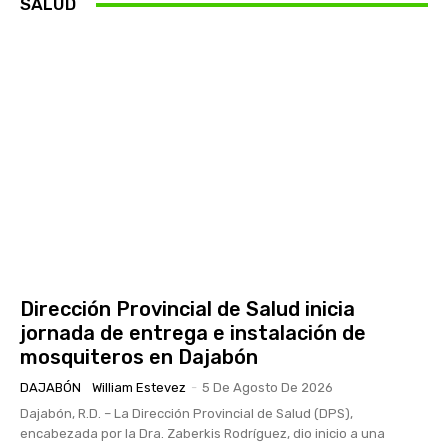
SALUD
Dirección Provincial de Salud inicia
jornada de entrega e instalación de
mosquiteros en Dajabón
DAJABÓN
William Estevez
-
5 De Agosto De 2026
Dajabón, R.D. – La Dirección Provincial de Salud (DPS),
encabezada por la Dra. Zaberkis Rodríguez, dio inicio a una