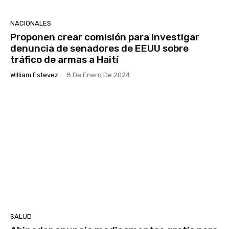
NACIONALES
Proponen crear comisión para investigar
denuncia de senadores de EEUU sobre
tráfico de armas a Haití
William Estevez
-
8 De Enero De 2024
SALUD