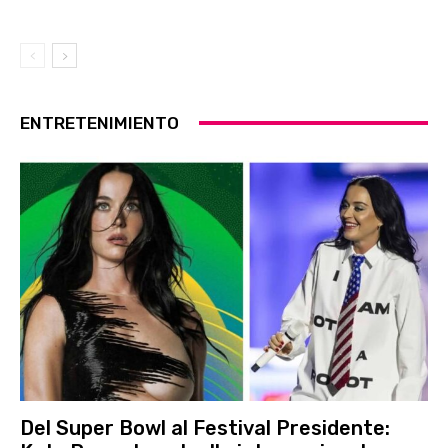
ENTRETENIMIENTO
Del Super Bowl al Festival Presidente: